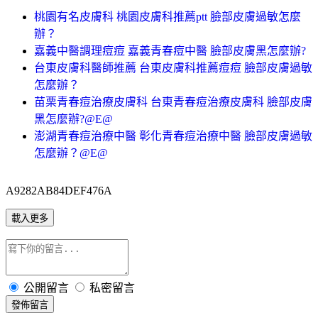
桃園有名皮膚科 桃園皮膚科推薦ptt 臉部皮膚過敏怎麼
辦？
嘉義中醫調理痘痘 嘉義青春痘中醫 臉部皮膚黑怎麼辦?
台東皮膚科醫師推薦 台東皮膚科推薦痘痘 臉部皮膚過敏
怎麼辦？
苗栗青春痘治療皮膚科 台東青春痘治療皮膚科 臉部皮膚
黑怎麼辦?@E@
澎湖青春痘治療中醫 彰化青春痘治療中醫 臉部皮膚過敏
怎麼辦？@E@
A9282AB84DEF476A
載入更多
公開留言
私密留言
發佈留言