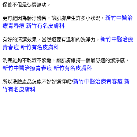
保養不但是徒勞無功，
新竹中醫治
更可能因為髒汙殘留，讓肌膚產生許多小狀況，
療青春痘 新竹有名皮膚科
新竹中醫治療
有好的清潔效果，當然還要有溫和的洗淨力，
青春痘 新竹有名皮膚科
洗完能夠不乾澀不緊繃，讓肌膚維持一個最舒適的潔淨感，
新竹中醫治療青春痘 新竹有名皮膚科
新竹中醫治療青春痘 新
所以洗臉產品怎能不好好選擇呢?
竹有名皮膚科