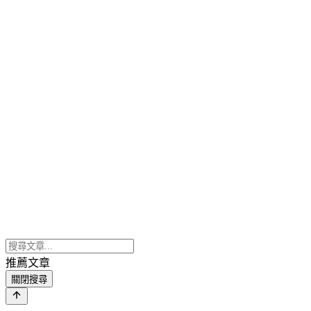
推薦文章
關閉搜尋