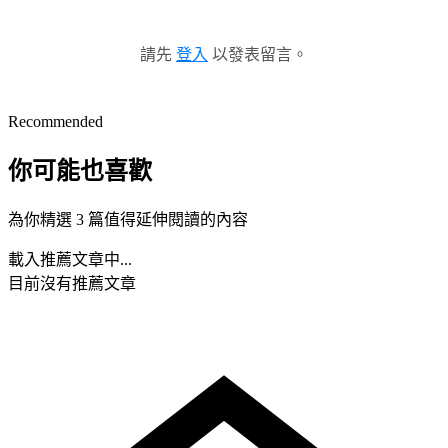
請先
登入
以發表留言。
Recommended
你可能也喜歡
為你精選 3 篇值得延伸閱讀的內容
載入推薦文章中...
目前沒有推薦文章