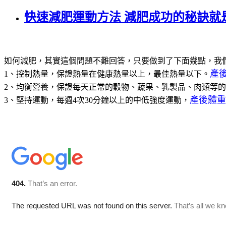
快速減肥運動方法 減肥成功的秘訣就是
如何減肥，其實這個問題不難回答，只要做到了下面幾點，我
產
1、控制熱量，保證熱量在健康熱量以上，最佳熱量以下。
2、均衡營養，保證每天正常的穀物、蔬果、乳製品、肉類等
產後體重
3、堅持運動，每週4次30分鐘以上的中低強度運動，