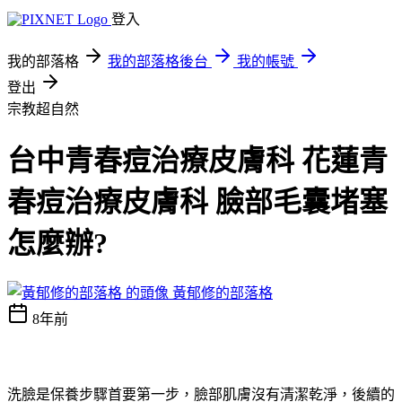
登入
我的部落格
我的部落格後台
我的帳號
登出
宗教超自然
台中青春痘治療皮膚科 花蓮青
春痘治療皮膚科 臉部毛囊堵塞
怎麼辦?
黃郁修的部落格
8年前
洗臉是保養步驟首要第一步，臉部肌膚沒有清潔乾淨，後續的