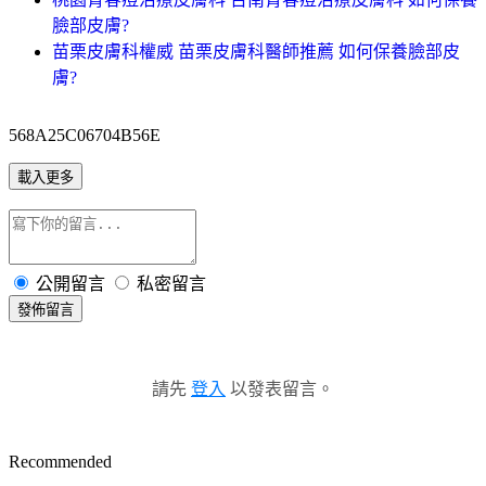
臉部皮膚?
苗栗皮膚科權威 苗栗皮膚科醫師推薦 如何保養臉部皮
膚?
568A25C06704B56E
載入更多
公開留言
私密留言
發佈留言
請先
登入
以發表留言。
Recommended