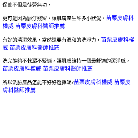
保養不但是徒勞無功，
苗栗皮膚科
更可能因為髒汙殘留，讓肌膚產生許多小狀況，
權威 苗栗皮膚科醫師推薦
苗栗皮膚科權
有好的清潔效果，當然還要有溫和的洗淨力，
威 苗栗皮膚科醫師推薦
洗完能夠不乾澀不緊繃，讓肌膚維持一個最舒適的潔淨感，
苗栗皮膚科權威 苗栗皮膚科醫師推薦
苗栗皮膚科權威 苗栗皮
所以洗臉產品怎能不好好選擇呢?
膚科醫師推薦