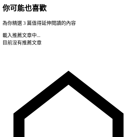
你可能也喜歡
為你精選 3 篇值得延伸閱讀的內容
載入推薦文章中...
目前沒有推薦文章