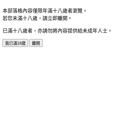
本部落格內容僅限年滿十八歲者瀏覽。
若您未滿十八歲，請立即離開。
已滿十八歲者，亦請勿將內容提供給未成年人士。
我已滿18歲
離開