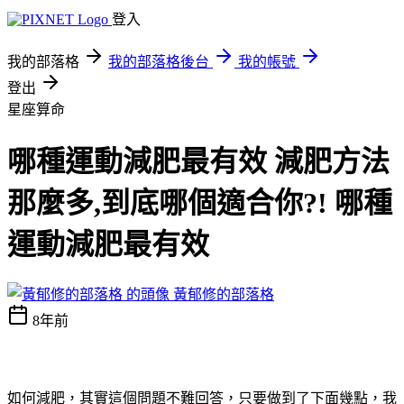
登入
我的部落格
我的部落格後台
我的帳號
登出
星座算命
哪種運動減肥最有效 減肥方法
那麼多,到底哪個適合你?! 哪種
運動減肥最有效
黃郁修的部落格
8年前
如何減肥，其實這個問題不難回答，只要做到了下面幾點，我