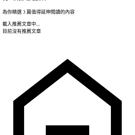
為你精選 3 篇值得延伸閱讀的內容
載入推薦文章中...
目前沒有推薦文章