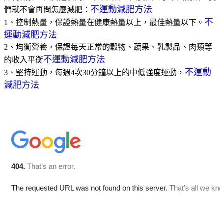
不運動減肥方法
們就不會再問怎麼減肥：
不
1、控制熱量，保證熱量在健康熱量以上，最佳熱量以下。
運動減肥方法
2、均衡營養，保證每天正常的穀物、蔬果、乳製品、肉類等
不運動減肥方法
的收入平衡
不運動
3、堅持運動，每週4次30分鐘以上的中低強度運動，
減肥方法