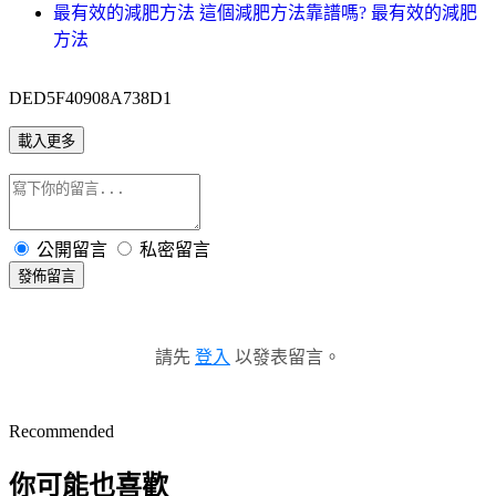
最有效的減肥方法 這個減肥方法靠譜嗎? 最有效的減肥
方法
DED5F40908A738D1
載入更多
公開留言
私密留言
發佈留言
請先
登入
以發表留言。
Recommended
你可能也喜歡