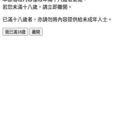
若您未滿十八歲，請立即離開。
已滿十八歲者，亦請勿將內容提供給未成年人士。
我已滿18歲
離開