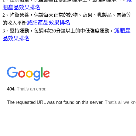
肥產品效果排名
2、均衡營養，保證每天正常的穀物、蔬果、乳製品、肉類等
減肥產品效果排名
的收入平衡
減肥產
3、堅持運動，每週4次30分鐘以上的中低強度運動，
品效果排名