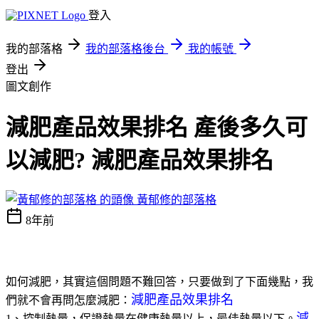
登入
我的部落格
我的部落格後台
我的帳號
登出
圖文創作
減肥產品效果排名 產後多久可
以減肥? 減肥產品效果排名
黃郁修的部落格
8年前
如何減肥，其實這個問題不難回答，只要做到了下面幾點，我
減肥產品效果排名
們就不會再問怎麼減肥：
減
1、控制熱量，保證熱量在健康熱量以上，最佳熱量以下。