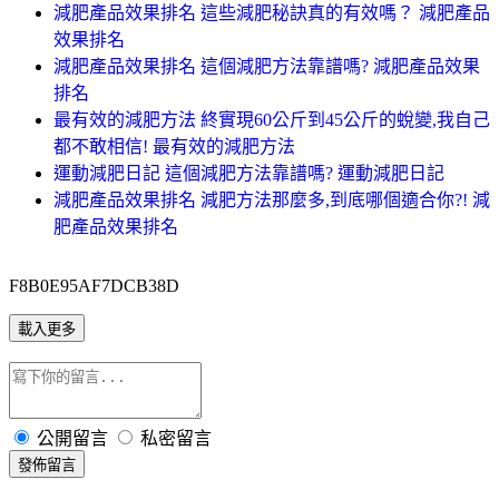
減肥產品效果排名 這些減肥秘訣真的有效嗎？ 減肥產品
效果排名
減肥產品效果排名 這個減肥方法靠譜嗎? 減肥產品效果
排名
最有效的減肥方法 終實現60公斤到45公斤的蛻變,我自己
都不敢相信! 最有效的減肥方法
運動減肥日記 這個減肥方法靠譜嗎? 運動減肥日記
減肥產品效果排名 減肥方法那麼多,到底哪個適合你?! 減
肥產品效果排名
F8B0E95AF7DCB38D
載入更多
公開留言
私密留言
發佈留言