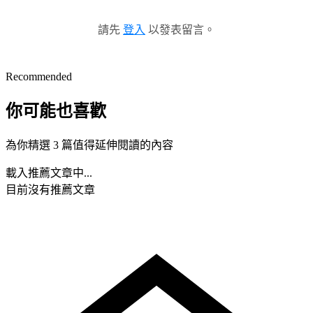
請先
登入
以發表留言。
Recommended
你可能也喜歡
為你精選 3 篇值得延伸閱讀的內容
載入推薦文章中...
目前沒有推薦文章