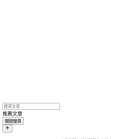
推薦文章
關閉搜尋