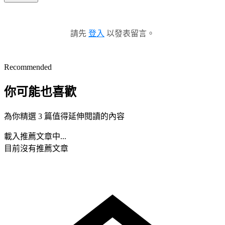
請先
登入
以發表留言。
Recommended
你可能也喜歡
為你精選 3 篇值得延伸閱讀的內容
載入推薦文章中...
目前沒有推薦文章