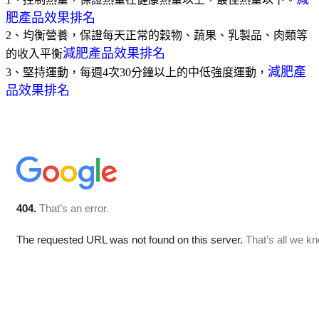
肥產品效果排名
2、均衡營養，保證每天正常的穀物、蔬果、乳製品、肉類等
減肥產品效果排名
的收入平衡
減肥產
3、堅持運動，每週4次30分鐘以上的中低強度運動，
品效果排名