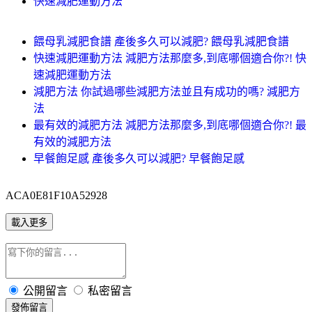
快速減肥運動方法
餵母乳減肥食譜 產後多久可以減肥? 餵母乳減肥食譜
快速減肥運動方法 減肥方法那麼多,到底哪個適合你?! 快
速減肥運動方法
減肥方法 你試過哪些減肥方法並且有成功的嗎? 減肥方
法
最有效的減肥方法 減肥方法那麼多,到底哪個適合你?! 最
有效的減肥方法
早餐飽足感 產後多久可以減肥? 早餐飽足感
ACA0E81F10A52928
載入更多
公開留言
私密留言
發佈留言