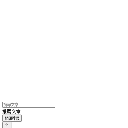
推薦文章
關閉搜尋