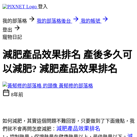
登入
我的部落格
我的部落格後台
我的帳號
登出
寵物日記
減肥產品效果排名 產後多久可
以減肥? 減肥產品效果排名
黃郁修的部落格
8年前
如何減肥，其實這個問題不難回答，只要做到了下面幾點，我
減肥產品效果排名
們就不會再問怎麼減肥：
減
1、控制熱量，保證熱量在健康熱量以上，最佳熱量以下。